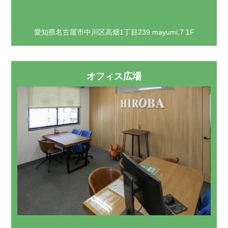
愛知県名古屋市中川区高畑1丁目239 mayumi.7 1F
オフィス広場