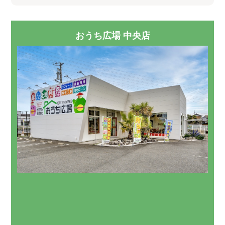
おうち広場 中央店