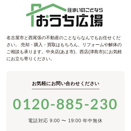
名古屋市と西尾張の不動産のことならなんでもお任せくだ
さい。
売却・購入・買取はもちろん、リフォームや解体の
ご相談も承ります。中央店(あま市)、西店(津島市)にお気軽
にお立ち寄りください。
お気軽にお問い合わせください
0120-885-230
電話対応 9:00 〜 19:00 年中無休