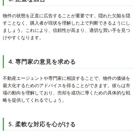
物件の状態を正直に広告することが重要です。隠れた欠陥を隠
すことなく、購入者が現状を理解した上で判断できるようにし
ましょう。これにより、信頼性が高まり、適切な買い手を見つ
けやすくなります。
4. 専門家の意見を求める
不動産エージェントや専門家に相談することで、物件の価値を
最大化するためのアドバイスを得ることができます。彼らは市
場の動向を理解しており、売却を成功に導くための具体的な戦
略を提供してくれるでしょう。
5. 柔軟な対応を心がける