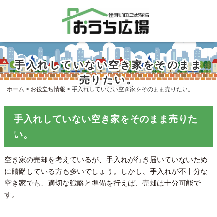
手入れしていない空き家をそのまま
売りたい。
ホーム
>
お役立ち情報
>
手入れしていない空き家をそのまま売りたい。
手入れしていない空き家をそのまま売りた
い。
空き家の売却を考えているが、手入れが行き届いていないため
に躊躇している方も多いでしょう。しかし、手入れが不十分な
空き家でも、適切な戦略と準備を行えば、売却は十分可能で
す。