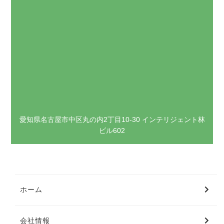
愛知県名古屋市中区丸の内2丁目10-30 インテリジェント林
ビル602
ホーム
会社情報