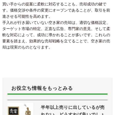
買い手からの提案に柔軟に対応することも、売却成功の鍵で
す。価格交渉や条件の変更にオープンであることが、取引を前
進させる可能性を高めます。
手入れが行き届いていない空き家の売却は、適切な価格設定、
ターゲット市場の特定、正直な広告、専門家の意見、そして柔
軟な対応によって、成功に導かれることが多いです。これらの
要素を踏まえ、効果的な売却戦略を立てることで、空き家の売
却は現実のものとなります。
お役立ち情報をもっとみる
半年以上売りに出しているが売
れない。どうすれば良いでしょ