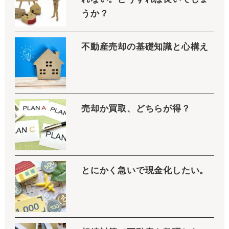
うか？
不動産売却の基礎知識と心構え
売却か買取、どちらが得？
とにかく急いで現金化したい。