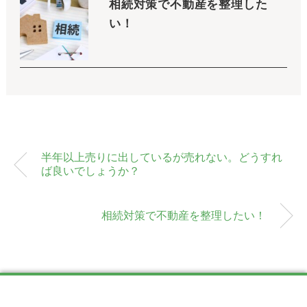
相続対策で不動産を整理した
い！
半年以上売りに出しているが売れない。どうすれ
ば良いでしょうか？
相続対策で不動産を整理したい！