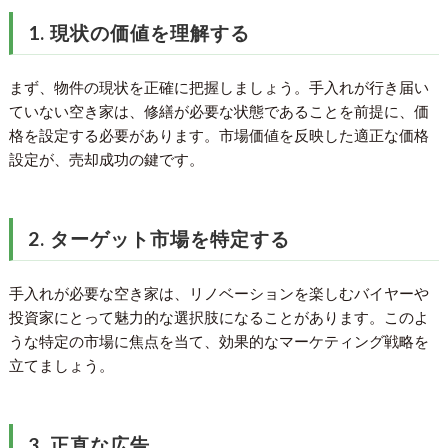
1. 現状の価値を理解する
まず、物件の現状を正確に把握しましょう。手入れが行き届い
ていない空き家は、修繕が必要な状態であることを前提に、価
格を設定する必要があります。市場価値を反映した適正な価格
設定が、売却成功の鍵です。
2. ターゲット市場を特定する
手入れが必要な空き家は、リノベーションを楽しむバイヤーや
投資家にとって魅力的な選択肢になることがあります。このよ
うな特定の市場に焦点を当て、効果的なマーケティング戦略を
立てましょう。
3. 正直な広告