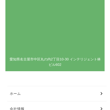
愛知県名古屋市中区丸の内2丁目10-30 インテリジェント林
ビル602
ホーム
会社情報