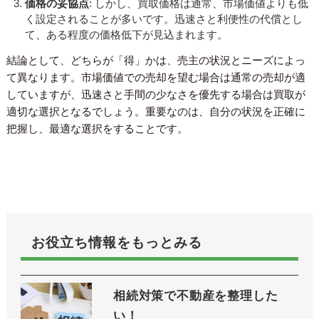
価格の妥協点
: しかし、買取価格は通常、市場価値よりも低
く設定されることが多いです。迅速さと利便性の代償とし
て、ある程度の価格低下が見込まれます。
結論として、どちらが「得」かは、売主の状況とニーズによっ
て異なります。市場価値での売却を望む場合は通常の売却が適
していますが、迅速さと手間の少なさを優先する場合は買取が
適切な選択となるでしょう。重要なのは、自分の状況を正確に
把握し、最適な選択をすることです。
お役立ち情報をもっとみる
相続対策で不動産を整理した
い！