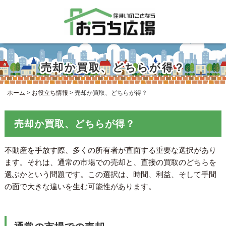
売却か買取、どちらが得？
ホーム
>
お役立ち情報
>
売却か買取、どちらが得？
売却か買取、どちらが得？
不動産を手放す際、多くの所有者が直面する重要な選択があり
ます。それは、通常の市場での売却と、直接の買取のどちらを
選ぶかという問題です。この選択は、時間、利益、そして手間
の面で大きな違いを生む可能性があります。