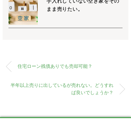
手入れしていない空き家をその
まま売りたい。
住宅ローン残債ありでも売却可能？
半年以上売りに出しているが売れない。どうすれ
ば良いでしょうか？