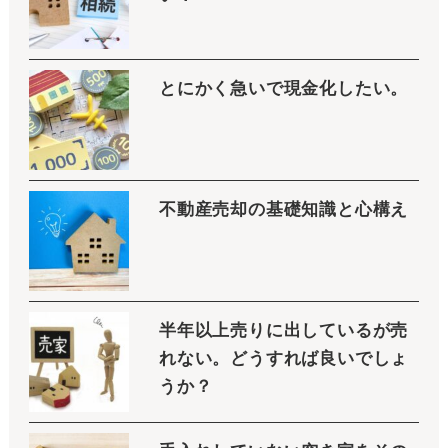
とにかく急いで現金化したい。
不動産売却の基礎知識と心構え
半年以上売りに出しているが売
れない。どうすれば良いでしょ
うか？