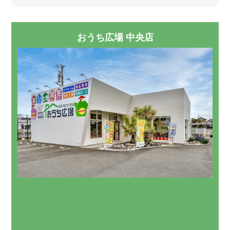
おうち広場 中央店