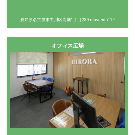
愛知県名古屋市中川区高畑1丁目239 mayumi.7 1F
オフィス広場