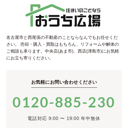
名古屋市と西尾張の不動産のことならなんでもお任せくだ
さい。
売却・購入・買取はもちろん、リフォームや解体の
ご相談も承ります。中央店(あま市)、西店(津島市)にお気軽
にお立ち寄りください。
お気軽にお問い合わせください
0120-885-230
電話対応 9:00 〜 19:00 年中無休